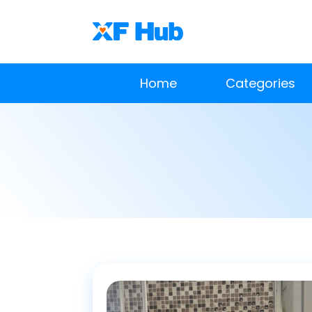
Home
Categories